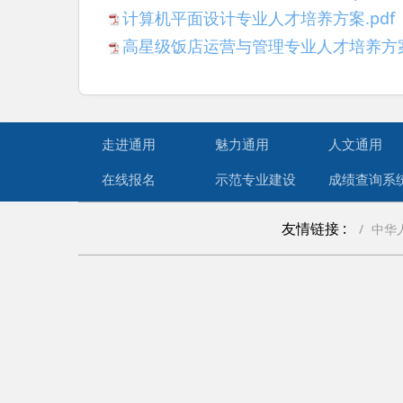
计算机平面设计专业人才培养方案.pdf
高星级饭店运营与管理专业人才培养方案.
走进通用
魅力通用
人文通用
在线报名
示范专业建设
成绩查询系
友情链接 :
中华