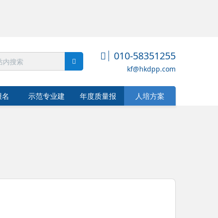
010-58351255
kf@hkdpp.com
报名
示范专业建
年度质量报
人培方案
设
告