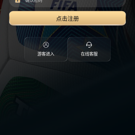
点击注册
游客进入
在线客服