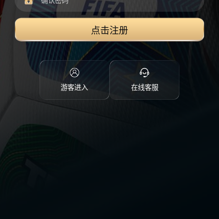
点击注册
游客进入
在线客服