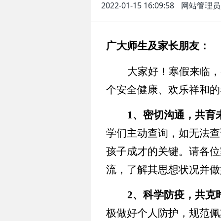
2022-01-15 16:09:58
网站管理员
广大师生及家长朋友：
大家好！寒假来临，
个安全健康、欢乐祥和的
1
、密切沟通，共育
学们主动查询，如无法查
孩子成才的关键。请各位
流，了解其思想状况并做
2
、科学防疫，共克
极做好个人防护，规范佩