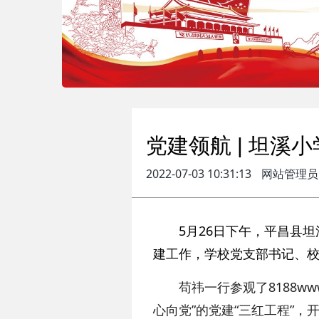
党建领航 | 坦溪
2022-07-03 10:31:13
网站管理员
5月26日下午，平昌县坦
建工作，学校党支部书记、
苟祎一行参观了8188w
心向党”的党建“三红工程”