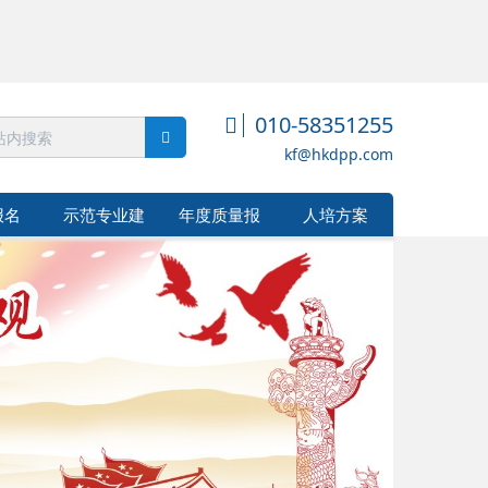
010-58351255
kf@hkdpp.com
报名
示范专业建
年度质量报
人培方案
设
告