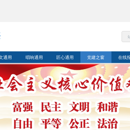
文通用
唱响通用
匠心通用
党建之窗
在线