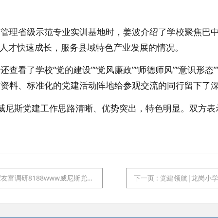
管理省级示范专业实训基地时，姜波介绍了学校聚焦巴中市“
能人才快速成长，服务县域特色产业发展的情况。
查看了学校“党的建设”“党风廉政”“师德师风”“意识形态
作资料、标准化的党建活动阵地给参观交流的同行留下了
ww威尼斯党建工作思路清晰、优势突出，特色明显。双方表
。
富调研8188www威尼斯党建工作
下一页
: 党建领航|龙岗小